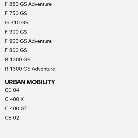
F 850 GS Adventure
F 750 GS
G 310 GS
F 900 GS
F 900 GS Adventure
F 800 GS
R 1300 GS
R 1300 GS Adventure
URBAN MOBILITY
CE 04
C 400 X
C 400 GT
CE 02