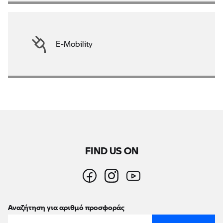
E-Mobility
FIND US ON
Αναζήτηση για αριθμό προσφοράς