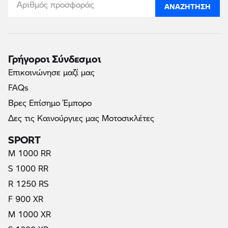
ΑΝΑΖΉΤΗΣΗ
Γρήγοροι Σύνδεσμοι
Επικοινώνησε μαζί μας
FAQs
Βρες Επίσημο Έμπορο
Δες τις Καινούργιες μας Μοτοσικλέτες
SPORT
M 1000 RR
S 1000 RR
R 1250 RS
F 900 XR
M 1000 XR