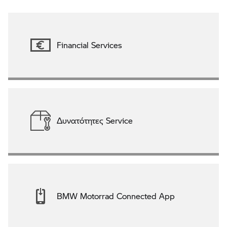
Financial Services
Δυνατότητες Service
BMW Motorrad Connected App