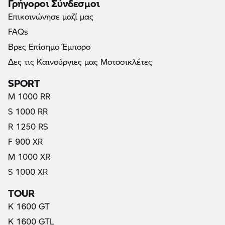
Γρήγοροι Σύνδεσμοι
Επικοινώνησε μαζί μας
FAQs
Βρες Επίσημο Έμπορο
Δες τις Καινούργιες μας Μοτοσικλέτες
SPORT
M 1000 RR
S 1000 RR
R 1250 RS
F 900 XR
M 1000 XR
S 1000 XR
TOUR
K 1600 GT
K 1600 GTL