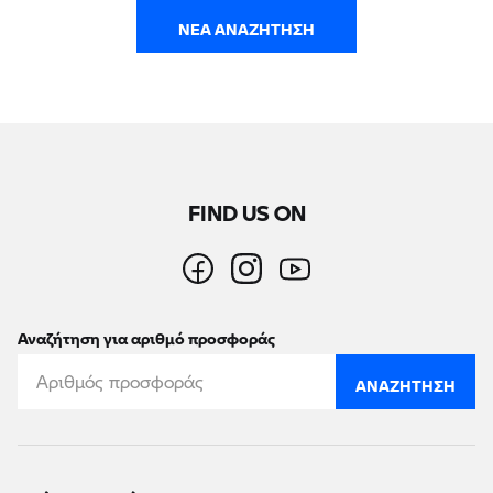
ΝΈΑ ΑΝΑΖΉΤΗΣΗ
FIND US ON
Αναζήτηση για αριθμό προσφοράς
ΑΝΑΖΉΤΗΣΗ