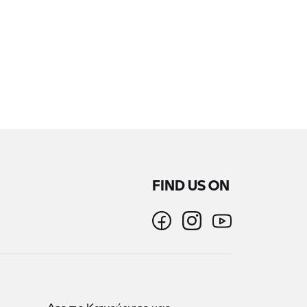
FIND US ON