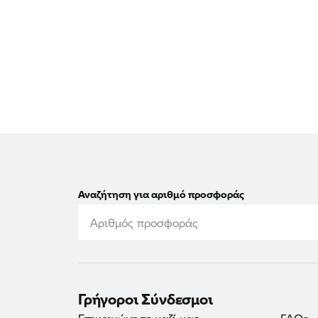
Αναζήτηση για αριθμό προσφοράς
Γρήγοροι Σύνδεσμοι