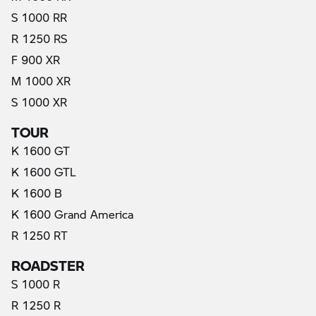
S 1000 RR
R 1250 RS
F 900 XR
M 1000 XR
S 1000 XR
TOUR
K 1600 GT
K 1600 GTL
K 1600 B
K 1600 Grand America
R 1250 RT
ROADSTER
S 1000 R
R 1250 R