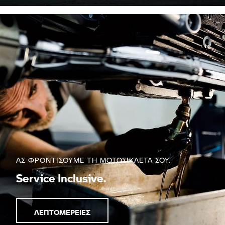
ΑΣ ΦΡΟΝΤΊΣΟΥΜΕ ΤΗ ΜΟΤΟΣΙΚΛΈΤΑ ΣΟΥ.
Service Inclusive.
ΛΕΠΤΟΜΈΡΕΙΕΣ