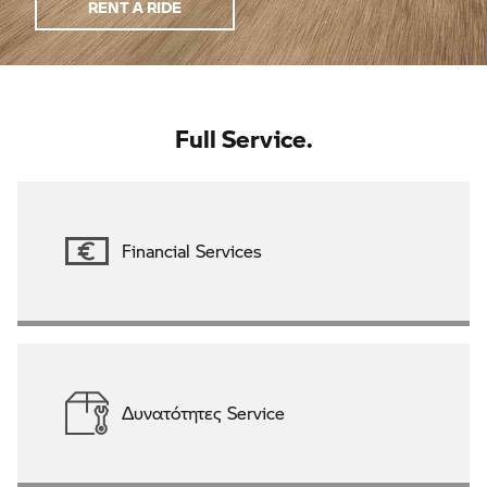
RENT A RIDE
Full Service.
Financial Services
Δυνατότητες Service