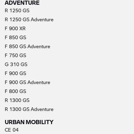
ADVENTURE
R 1250 GS
R 1250 GS Adventure
F 900 XR
F 850 GS
F 850 GS Adventure
F 750 GS
G 310 GS
F 900 GS
F 900 GS Adventure
F 800 GS
R 1300 GS
R 1300 GS Adventure
URBAN MOBILITY
CE 04