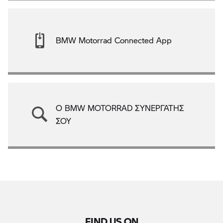
BMW Motorrad Connected App
Ο BMW MOTORRAD ΣΥΝΕΡΓΑΤΗΣ
ΣΟΥ
FIND US ON