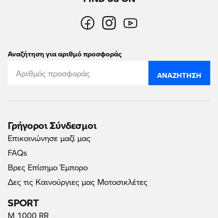
Αναζήτηση για αριθμό προσφοράς
ΑΝΑΖΉΤΗΣΗ
Γρήγοροι Σύνδεσμοι
Επικοινώνησε μαζί μας
FAQs
Βρες Επίσημο Έμπορο
Δες τις Καινούργιες μας Μοτοσικλέτες
SPORT
M 1000 RR