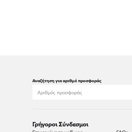
Αναζήτηση για αριθμό προσφοράς
Γρήγοροι Σύνδεσμοι