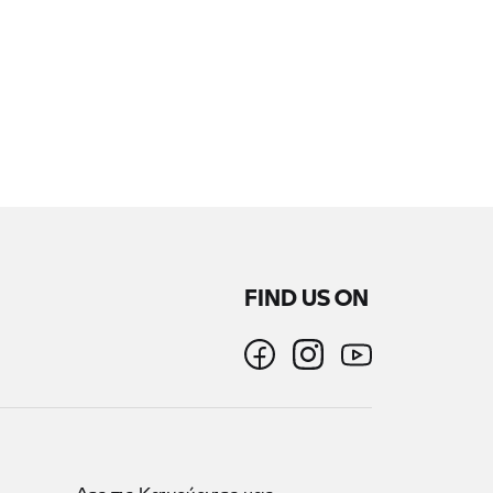
FIND US ON