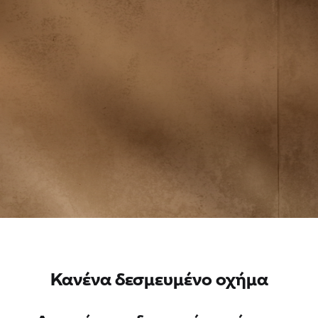
Κανένα δεσμευμένο οχήμα
Δεν υπάρχουν δεσμευμένα οχήματα.