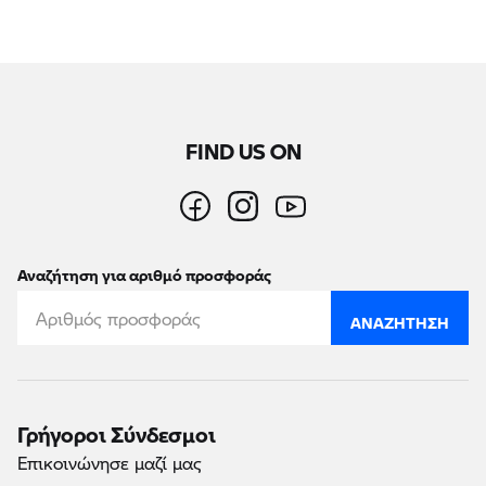
FIND US ON
Αναζήτηση για αριθμό προσφοράς
ΑΝΑΖΉΤΗΣΗ
Γρήγοροι Σύνδεσμοι
Επικοινώνησε μαζί μας