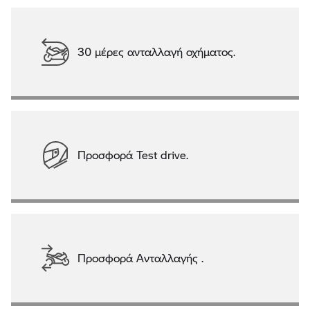
30 μέρες ανταλλαγή οχήματος.
Προσφορά Test drive.
Προσφορά Ανταλλαγής .