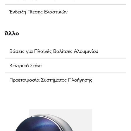
Ένδειξη Πίεσης Ελαστικών
Άλλο
Βάσεις για Πλαϊνές Βαλίτσες Αλουμινίου
Κεντρικό Στάντ
Προετοιμασία Συστήματος Πλοήγησης