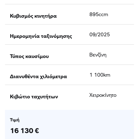
Κυβισμός κινητήρα
895ccm
Ημερομηνία ταξινόμησης
09/2025
Τύπος καυσίμου
Βενζίνη
Διανυθέντα χιλιόμετρα
1 100km
Κιβώτιο ταχυτήτων
Χειροκίνητο
Τιμή
16 130 €