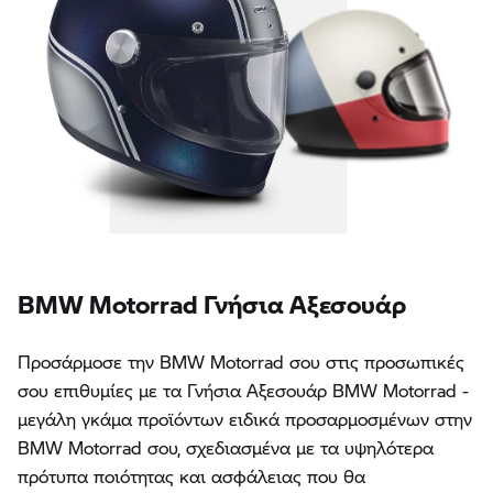
BMW Motorrad Γνήσια Αξεσουάρ
Προσάρμοσε την BMW Motorrad σου στις προσωπικές
σου επιθυμίες με τα Γνήσια Αξεσουάρ BMW Motorrad -
μεγάλη γκάμα προϊόντων ειδικά προσαρμοσμένων στην
BMW Motorrad σου, σχεδιασμένα με τα υψηλότερα
πρότυπα ποιότητας και ασφάλειας που θα