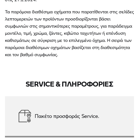
Τα παρόμοια διαθέσιμα οχήματα που παρατίθενται στις σελίδες
λεπτομερειών των προϊόντων προσδιορίζονται βάσει
συμφωνιών στις σημαντικότερες παραμέτρους, για παράδειγμα
μοντέλο, τιμή, χρώμα, ζάντες, κιβώτιο ταχυτήτων ή επένδυση
καθισμάτων, σε σύγκριση με το επιλεγμένο όχημα. Η σειρά των
παρόμοια διαθέσιμων οχημάτων βασίζεται στη διαθεσιμότητα
και τον βαθμό συμφωνίας.
SERVICE & ΠΛΗΡΟΦΟΡΙΕΣ
Πακέτο προσφοράς Service.