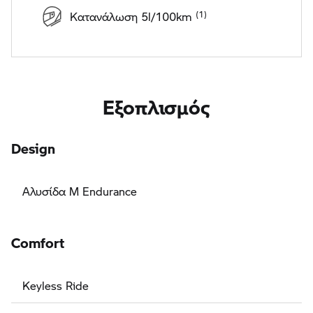
Κατανάλωση 5l/100km
Εξοπλισμός
Design
Αλυσίδα M Endurance
Comfort
Keyless Ride