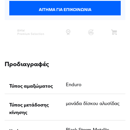
ΑΊΤΗΜΑ ΓΙΑ ΕΠΙΚΟΙΝΩΝΊΑ
Προδιαγραφές
Τύπος αμαξώματος
Enduro
Τύπος μετάδοσης
μονάδα δίσκου αλυσίδας
κίνησης
Χρώμα
Black Storm Metallic