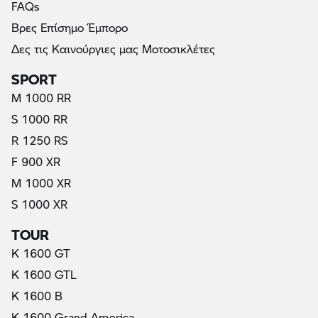
FAQs
Βρες Επίσημο Έμπορο
Δες τις Καινούργιες μας Μοτοσικλέτες
SPORT
M 1000 RR
S 1000 RR
R 1250 RS
F 900 XR
M 1000 XR
S 1000 XR
TOUR
K 1600 GT
K 1600 GTL
K 1600 B
K 1600 Grand America