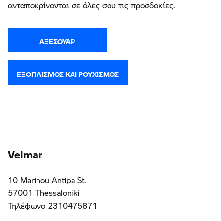
ανταποκρίνονται σε όλες σου τις προσδοκίες.
ΑΞΕΣΟΥΆΡ
ΕΞΟΠΛΙΣΜΌΣ ΚΑΙ ΡΟΥΧΙΣΜΌΣ
Velmar
10 Marinou Antipa St.
57001 Thessaloniki
Τηλέφωνο 2310475871