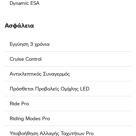
Dynamic ESA
Ασφάλεια
Εγγύηση 3 χρόνια
Cruise Control
Αντικλεπτικός Συναγερμός
Πρόσθετοι Προβολείς Ομίχλης LED
Ride Pro
Riding Modes Pro
Υποβοήθηση Αλλαγής Ταχυτήτων Pro