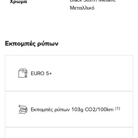
Μεταλλικό
Εκπομπές ρύπων
EURO 5+
Εκπομπές ρύπων 103g CO2/100km