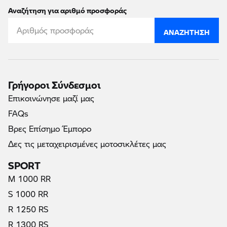
Αναζήτηση για αριθμό προσφοράς
ΑΝΑΖΉΤΗΣΗ
Γρήγοροι Σύνδεσμοι
Επικοινώνησε μαζί μας
FAQs
Βρες Επίσημο Έμπορο
Δες τις μεταχειρισμένες μοτοσικλέτες μας
SPORT
M 1000 RR
S 1000 RR
R 1250 RS
R 1300 RS