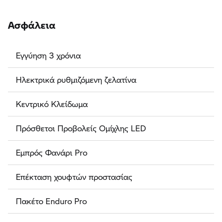
Ασφάλεια
Εγγύηση 3 χρόνια
Ηλεκτρικά ρυθμιζόμενη ζελατίνα
Κεντρικό Κλείδωμα
Πρόσθετοι Προβολείς Ομίχλης LED
Εμπρός Φανάρι Pro
Επέκταση χουφτών προστασίας
Πακέτο Enduro Pro