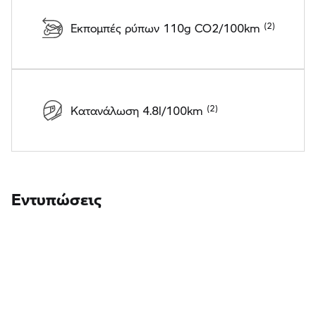
Εκπομπές ρύπων 110g CO2/100km
Κατανάλωση 4.8l/100km
Εντυπώσεις