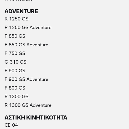
ADVENTURE
R 1250 GS
R 1250 GS Adventure
F 850 GS
F 850 GS Adventure
F 750 GS
G 310 GS
F 900 GS
F 900 GS Adventure
F 800 GS
R 1300 GS
R 1300 GS Adventure
ΑΣΤΙΚΗ ΚΙΝΗΤΙΚΟΤΗΤΑ
CE 04