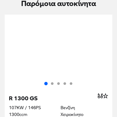
Παρόμοια αυτοκίνητα
R 1300 GS
107KW / 146PS
Βενζίνη
1300ccm
Χειροκίνητο