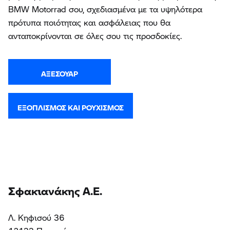
BMW Motorrad σου, σχεδιασμένα με τα υψηλότερα
πρότυπα ποιότητας και ασφάλειας που θα
ανταποκρίνονται σε όλες σου τις προσδοκίες.
ΑΞΕΣΟΥΆΡ
ΕΞΟΠΛΙΣΜΌΣ ΚΑΙ ΡΟΥΧΙΣΜΌΣ
Σφακιανάκης Α.Ε.
Λ. Κηφισού 36