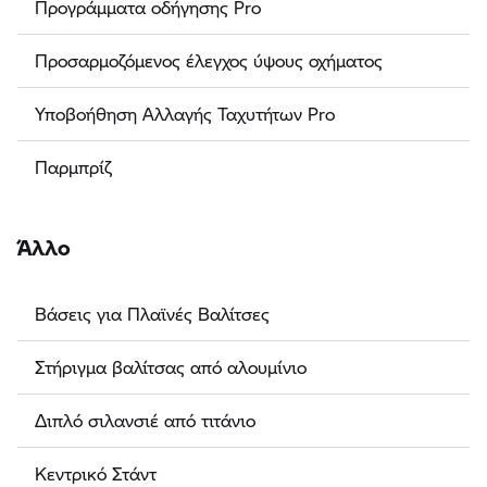
Προγράμματα οδήγησης Pro
Προσαρμοζόμενος έλεγχος ύψους οχήματος
Υποβοήθηση Αλλαγής Ταχυτήτων Pro
Παρμπρίζ
Άλλο
Βάσεις για Πλαϊνές Βαλίτσες
Στήριγμα βαλίτσας από αλουμίνιο
Διπλό σιλανσιέ από τιτάνιο
Κεντρικό Στάντ