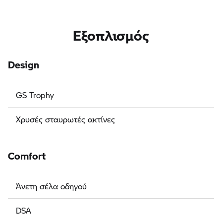
Εξοπλισμός
Design
GS Trophy
Χρυσές σταυρωτές ακτίνες
Comfort
Άνετη σέλα οδηγού
DSA