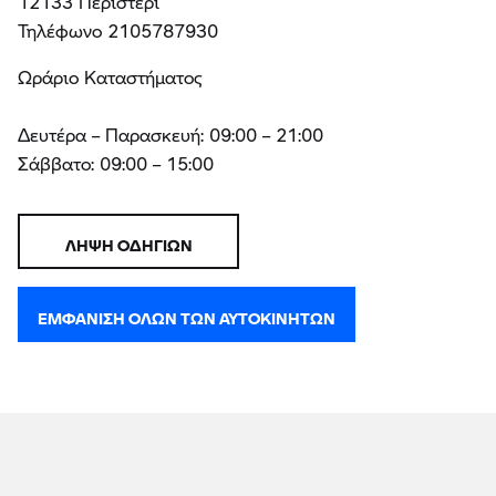
12133 Περιστέρι
Τηλέφωνο 2105787930
Ωράριο Καταστήματος
Δευτέρα – Παρασκευή: 09:00 – 21:00
Σάββατο: 09:00 – 15:00
ΛΉΨΗ ΟΔΗΓΙΏΝ
ΕΜΦΆΝΙΣΗ ΌΛΩΝ ΤΩΝ ΑΥΤΟΚΙΝΉΤΩΝ