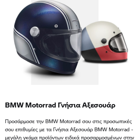
BMW Motorrad Γνήσια Αξεσουάρ
Προσάρμοσε την BMW Motorrad σου στις προσωπικές
σου επιθυμίες με τα Γνήσια Αξεσουάρ BMW Motorrad -
μεγάλη γκάμα προϊόντων ειδικά προσαρμοσμένων στην