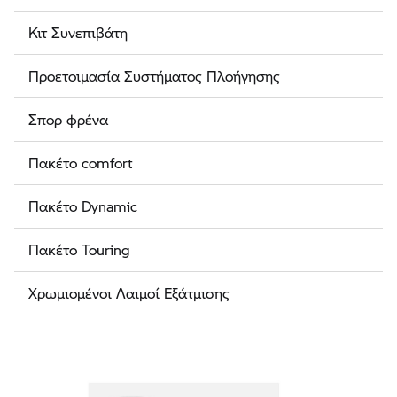
Κιτ Συνεπιβάτη
Προετοιμασία Συστήματος Πλοήγησης
Σπορ φρένα
Πακέτο comfort
Πακέτο Dynamic
Πακέτο Touring
Χρωμιομένοι Λαιμοί Εξάτμισης