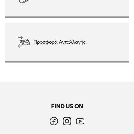
Προσφορά Ανταλλαγής.
FIND US ON