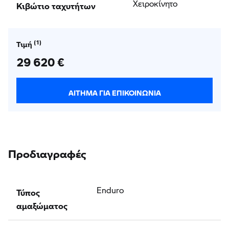
Κιβώτιο ταχυτήτων
Χειροκίνητο
Τιμή
29 620 €
ΑΊΤΗΜΑ ΓΙΑ ΕΠΙΚΟΙΝΩΝΊΑ
Προδιαγραφές
Τύπος
Enduro
αμαξώματος