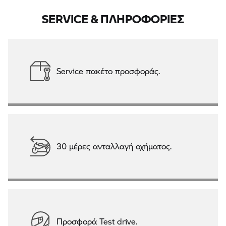
SERVICE & ΠΛΗΡΟΦΟΡΙΕΣ
Service πακέτο προσφοράς.
30 μέρες ανταλλαγή οχήματος.
Προσφορά Test drive.