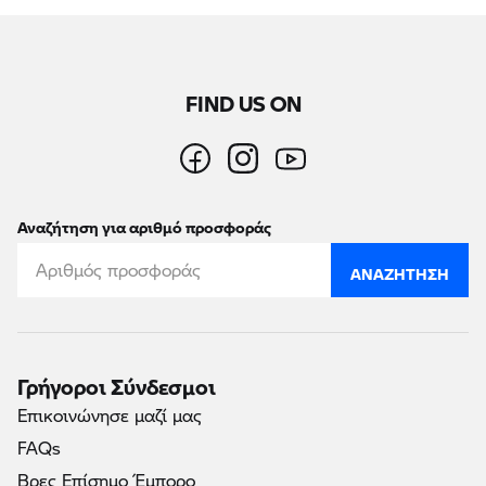
FIND US ON
Αναζήτηση για αριθμό προσφοράς
ΑΝΑΖΉΤΗΣΗ
Γρήγοροι Σύνδεσμοι
Επικοινώνησε μαζί μας
FAQs
Βρες Επίσημο Έμπορο