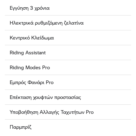
Εγγύηση 3 χρόνια
Ηλεκτρικά ρυθμιζόμενη ζελατίνα
Κεντρικό Κλείδωμα
Riding Assistant
Riding Modes Pro
Εμπρός Φανάρι Pro
Επέκταση χουφτών προστασίας
Υποβοήθηση Αλλαγής Ταχυτήτων Pro
Παρμπρίζ