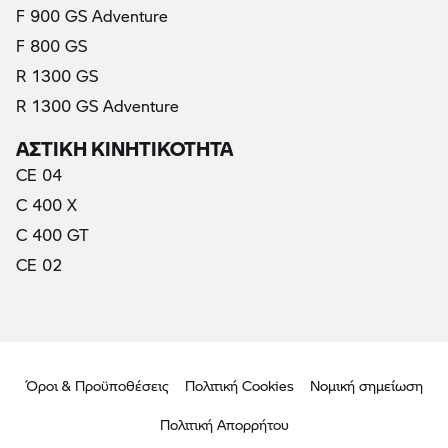
F 900 GS Adventure
F 800 GS
R 1300 GS
R 1300 GS Adventure
ΑΣΤΙΚΗ ΚΙΝΗΤΙΚΟΤΗΤΑ
CE 04
C 400 X
C 400 GT
CE 02
Όροι & Προϋποθέσεις
Πολιτική Cookies
Νομική σημείωση
Πολιτική Απορρήτου