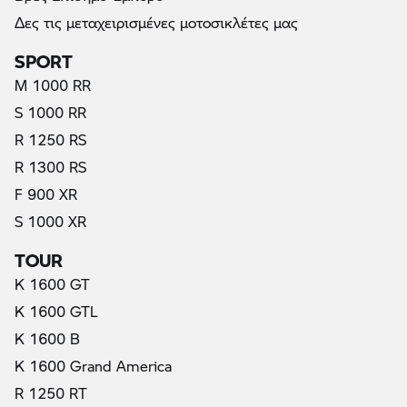
Δες τις μεταχειρισμένες μοτοσικλέτες μας
SPORT
M 1000 RR
S 1000 RR
R 1250 RS
R 1300 RS
F 900 XR
S 1000 XR
TOUR
K 1600 GT
K 1600 GTL
K 1600 B
K 1600 Grand America
R 1250 RT