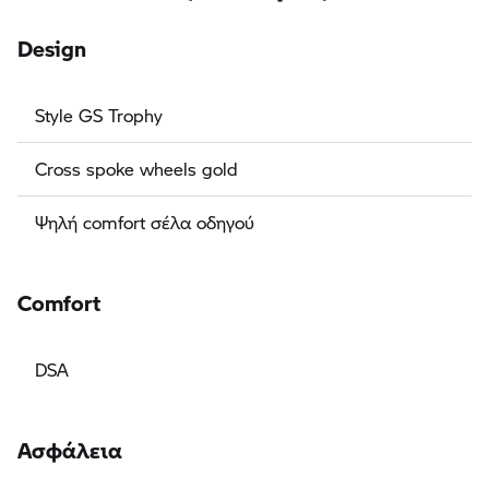
Design
Style GS Trophy
Cross spoke wheels gold
Ψηλή comfort σέλα οδηγού
Comfort
DSA
Ασφάλεια