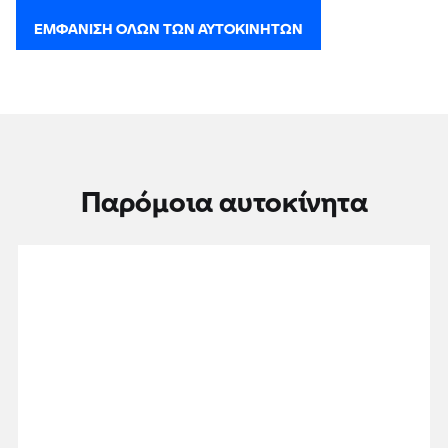
ΕΜΦΆΝΙΣΗ ΌΛΩΝ ΤΩΝ ΑΥΤΟΚΙΝΉΤΩΝ
Παρόμοια αυτοκίνητα