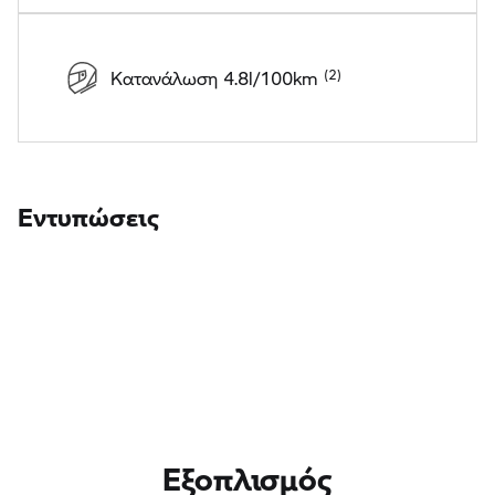
Κατανάλωση 4.8l/100km
Εντυπώσεις
Εξοπλισμός