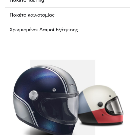
Πακέτο καινοτομίας
Χρωμιομένοι Λαιμοί Εξάτμισης