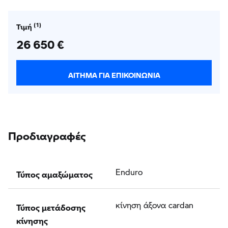
Τιμή
26 650 €
ΑΊΤΗΜΑ ΓΙΑ ΕΠΙΚΟΙΝΩΝΊΑ
Προδιαγραφές
Τύπος αμαξώματος
Enduro
Τύπος μετάδοσης
κίνηση άξονα cardan
κίνησης