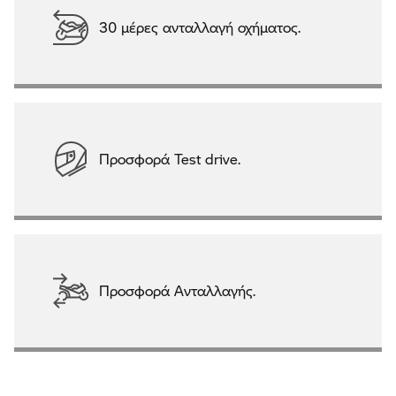
30 μέρες ανταλλαγή οχήματος.
Προσφορά Test drive.
Προσφορά Ανταλλαγής.