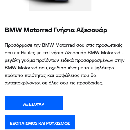
BMW Motorrad Γνήσια Αξεσουάρ
Προσάρμοσε την BMW Motorrad σου στις προσωπικές
σου επιθυμίες με τα Γνήσια Αξεσουάρ BMW Motorrad -
μεγάλη γκάμα προϊόντων ειδικά προσαρμοσμένων στην
BMW Motorrad σου, σχεδιασμένα με τα υψηλότερα
πρότυπα ποιότητας και ασφάλειας που θα
ανταποκρίνονται σε όλες σου τις προσδοκίες.
ΑΞΕΣΟΥΆΡ
ΕΞΟΠΛΙΣΜΌΣ ΚΑΙ ΡΟΥΧΙΣΜΌΣ