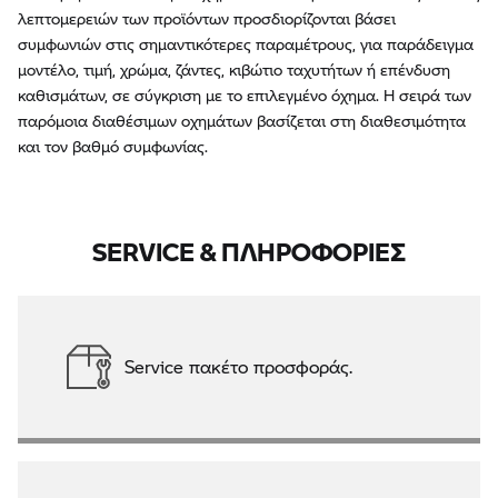
λεπτομερειών των προϊόντων προσδιορίζονται βάσει
συμφωνιών στις σημαντικότερες παραμέτρους, για παράδειγμα
μοντέλο, τιμή, χρώμα, ζάντες, κιβώτιο ταχυτήτων ή επένδυση
καθισμάτων, σε σύγκριση με το επιλεγμένο όχημα. Η σειρά των
παρόμοια διαθέσιμων οχημάτων βασίζεται στη διαθεσιμότητα
και τον βαθμό συμφωνίας.
SERVICE & ΠΛΗΡΟΦΟΡΙΕΣ
Service πακέτο προσφοράς.