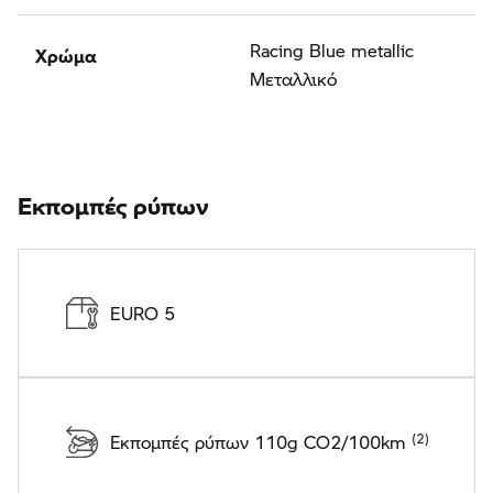
Χρώμα
Racing Blue metallic
Μεταλλικό
Εκπομπές ρύπων
EURO 5
Εκπομπές ρύπων 110g CO2/100km