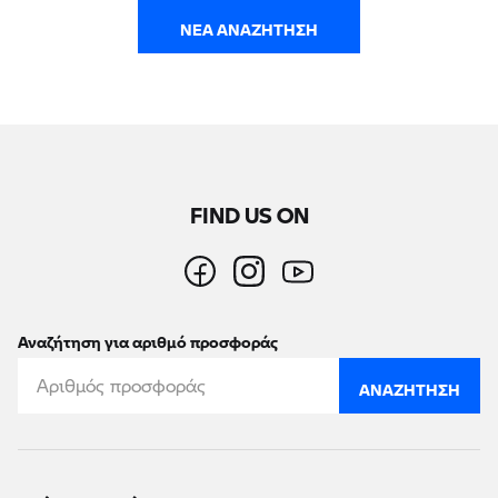
ΝΈΑ ΑΝΑΖΉΤΗΣΗ
FIND US ON
Αναζήτηση για αριθμό προσφοράς
ΑΝΑΖΉΤΗΣΗ