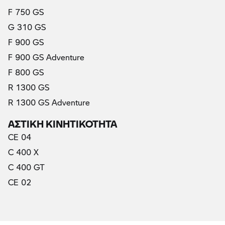
F 750 GS
G 310 GS
F 900 GS
F 900 GS Adventure
F 800 GS
R 1300 GS
R 1300 GS Adventure
ΑΣΤΙΚΗ ΚΙΝΗΤΙΚΟΤΗΤΑ
CE 04
C 400 X
C 400 GT
CE 02