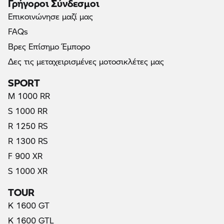
Γρήγοροι Σύνδεσμοι
Επικοινώνησε μαζί μας
FAQs
Βρες Επίσημο Έμπορο
Δες τις μεταχειρισμένες μοτοσικλέτες μας
SPORT
M 1000 RR
S 1000 RR
R 1250 RS
R 1300 RS
F 900 XR
S 1000 XR
TOUR
K 1600 GT
K 1600 GTL