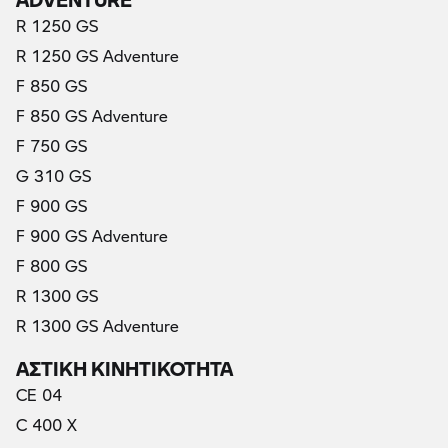
R 1250 GS
R 1250 GS Adventure
F 850 GS
F 850 GS Adventure
F 750 GS
(τρέχον)
G 310 GS
F 900 GS
F 900 GS Adventure
F 800 GS
R 1300 GS
R 1300 GS Adventure
ΑΣΤΙΚΗ ΚΙΝΗΤΙΚΟΤΗΤΑ
CE 04
C 400 X