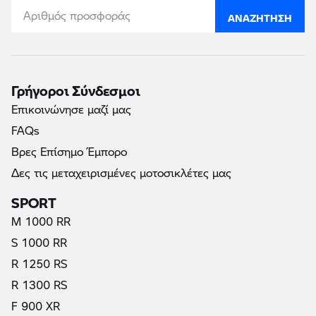
ΑΝΑΖΉΤΗΣΗ
Γρήγοροι Σύνδεσμοι
Επικοινώνησε μαζί μας
FAQs
Βρες Επίσημο Έμπορο
Δες τις μεταχειρισμένες μοτοσικλέτες μας
SPORT
M 1000 RR
S 1000 RR
R 1250 RS
R 1300 RS
F 900 XR