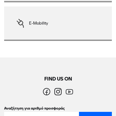
E-Mobility
FIND US ON
Αναζήτηση για αριθμό προσφοράς