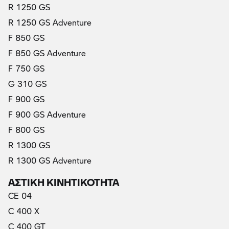
R 1250 GS
R 1250 GS Adventure
F 850 GS
F 850 GS Adventure
F 750 GS
G 310 GS
F 900 GS
F 900 GS Adventure
F 800 GS
R 1300 GS
R 1300 GS Adventure
ΑΣΤΙΚΗ ΚΙΝΗΤΙΚΟΤΗΤΑ
CE 04
C 400 X
C 400 GT