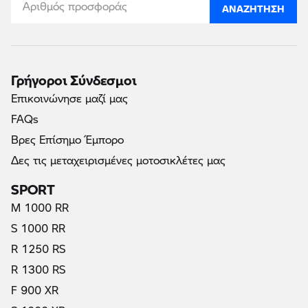
ΑΝΑΖΉΤΗΣΗ
Γρήγοροι Σύνδεσμοι
Επικοινώνησε μαζί μας
FAQs
Βρες Επίσημο Έμπορο
Δες τις μεταχειρισμένες μοτοσικλέτες μας
SPORT
M 1000 RR
S 1000 RR
R 1250 RS
R 1300 RS
F 900 XR