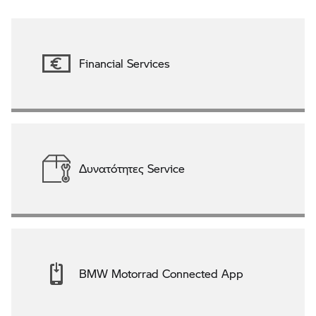
Financial Services
Δυνατότητες Service
BMW Motorrad Connected App