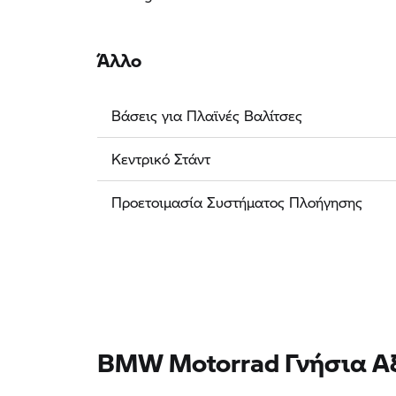
Άλλο
Βάσεις για Πλαϊνές Βαλίτσες
Κεντρικό Στάντ
Προετοιμασία Συστήματος Πλοήγησης
BMW Motorrad Γνήσια Α