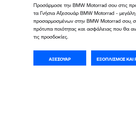
Προσάρμοσε την BMW Motorrad σου στις προ
τα Γνήσια Αξεσουάρ BMW Motorrad - μεγάλη
προσαρμοσμένων στην BMW Motorrad σου, σ
πρότυπα ποιότητας και ασφάλειας που θα αν
τις προσδοκίες.
ΑΞΕΣΟΥΆΡ
ΕΞΟΠΛΙΣΜΌΣ ΚΑΙ 