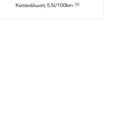
Κατανάλωση 5.5l/100km