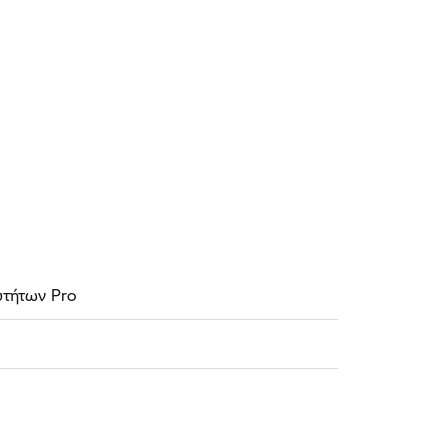
τήτων Pro