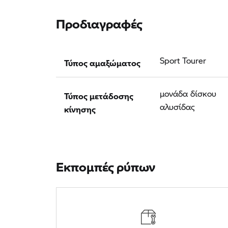
Προδιαγραφές
Τύπος αμαξώματος
Sport Tourer
Τύπος μετάδοσης
μονάδα δίσκου
κίνησης
αλυσίδας
Εκπομπές ρύπων