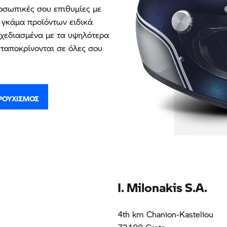
σωπικές σου επιθυμίες με
 γκάμα προϊόντων ειδικά
χεδιασμένα με τα υψηλότερα
ταποκρίνονται σε όλες σου
ΡΟΥΧΙΣΜΌΣ
I. Milonakis S.A.
4th km Chanion-Kasteliou