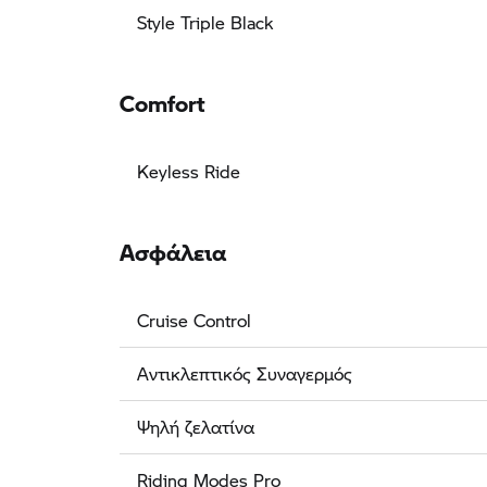
Style Triple Black
Comfort
Keyless Ride
Ασφάλεια
Cruise Control
Αντικλεπτικός Συναγερμός
Ψηλή ζελατίνα
Riding Modes Pro