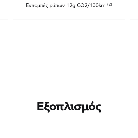
Εκπομπές ρύπων 12g CO2/100km
Εξοπλισμός