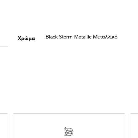
Χρώμα
Black Storm Metallic Μεταλλικό