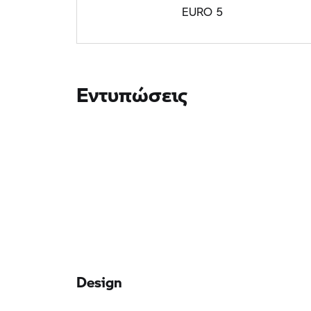
EURO 5
Εντυπώσεις
Design