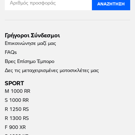
ΑΝΑΖΉΤΗΣΗ
Γρήγοροι Σύνδεσμοι
Επικοινώνησε μαζί μας
FAQs
Βρες Επίσημο Έμπορο
Δες τις μεταχειρισμένες μοτοσικλέτες μας
SPORT
M 1000 RR
S 1000 RR
R 1250 RS
R 1300 RS
F 900 XR