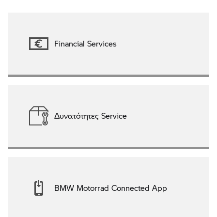
Financial Services
Δυνατότητες Service
BMW Motorrad Connected App