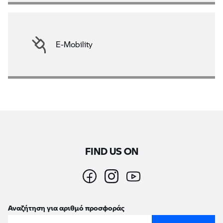
E-Mobility
FIND US ON
Αναζήτηση για αριθμό προσφοράς