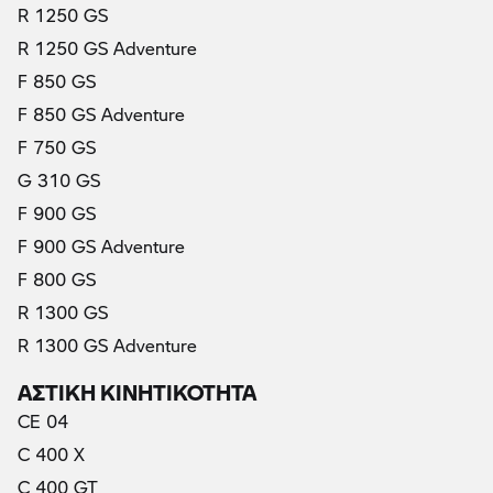
R 1250 GS
R 1250 GS Adventure
F 850 GS
F 850 GS Adventure
F 750 GS
G 310 GS
F 900 GS
F 900 GS Adventure
F 800 GS
R 1300 GS
R 1300 GS Adventure
ΑΣΤΙΚΗ ΚΙΝΗΤΙΚΟΤΗΤΑ
CE 04
C 400 X
C 400 GT