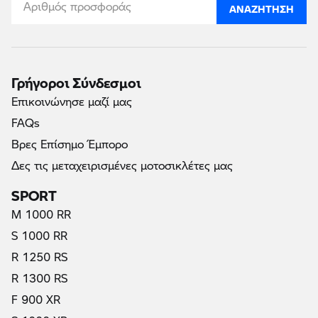
ΑΝΑΖΉΤΗΣΗ
Γρήγοροι Σύνδεσμοι
Επικοινώνησε μαζί μας
FAQs
Βρες Επίσημο Έμπορο
Δες τις μεταχειρισμένες μοτοσικλέτες μας
SPORT
M 1000 RR
S 1000 RR
R 1250 RS
R 1300 RS
F 900 XR