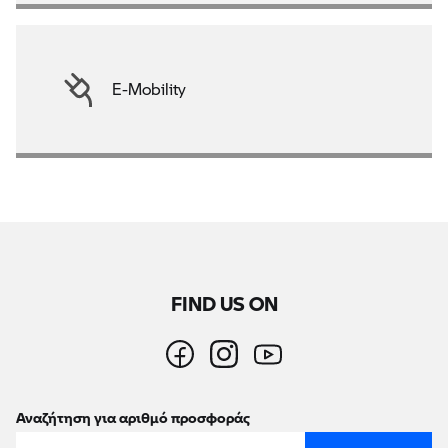
E-Mobility
FIND US ON
Αναζήτηση για αριθμό προσφοράς