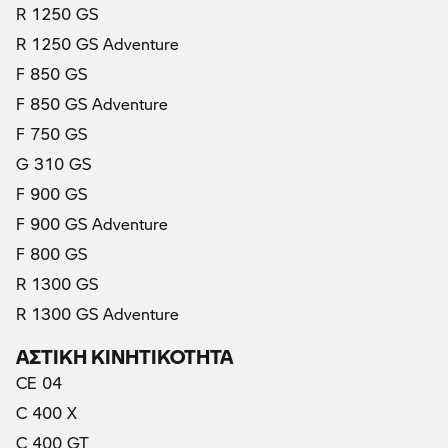
R 1250 GS
R 1250 GS Adventure
F 850 GS
F 850 GS Adventure
F 750 GS
G 310 GS
F 900 GS
F 900 GS Adventure
F 800 GS
R 1300 GS
R 1300 GS Adventure
ΑΣΤΙΚΗ ΚΙΝΗΤΙΚΟΤΗΤΑ
CE 04
C 400 X
C 400 GT