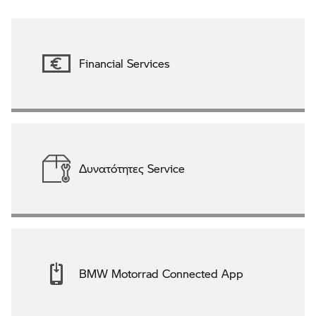
Financial Services
Δυνατότητες Service
BMW Motorrad Connected App