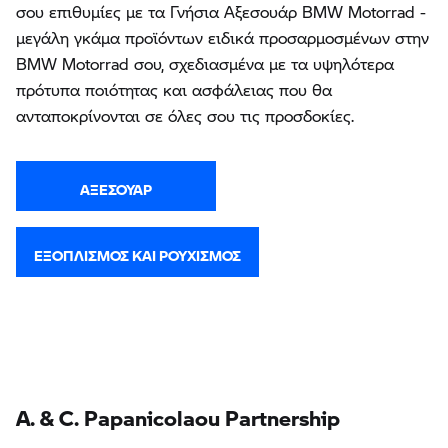
σου επιθυμίες με τα Γνήσια Αξεσουάρ BMW Motorrad -
μεγάλη γκάμα προϊόντων ειδικά προσαρμοσμένων στην
BMW Motorrad σου, σχεδιασμένα με τα υψηλότερα
πρότυπα ποιότητας και ασφάλειας που θα
ανταποκρίνονται σε όλες σου τις προσδοκίες.
ΑΞΕΣΟΥΆΡ
ΕΞΟΠΛΙΣΜΌΣ ΚΑΙ ΡΟΥΧΙΣΜΌΣ
A. & C. Papanicolaou Partnership