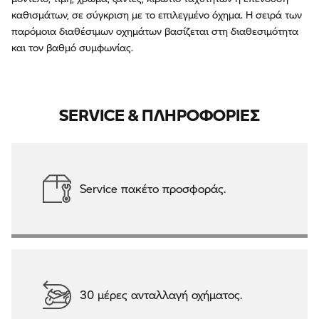
καθισμάτων, σε σύγκριση με το επιλεγμένο όχημα. Η σειρά των
παρόμοια διαθέσιμων οχημάτων βασίζεται στη διαθεσιμότητα
και τον βαθμό συμφωνίας.
SERVICE & ΠΛΗΡΟΦΟΡΙΕΣ
Service πακέτο προσφοράς.
30 μέρες ανταλλαγή οχήματος.