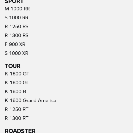
M 1000 RR
S 1000 RR
R 1250 RS
R 1300 RS
F 900 XR
S 1000 XR
TOUR
K 1600 GT
K 1600 GTL
K 1600 B
K 1600 Grand America
R 1250 RT
R 1300 RT
ROADSTER