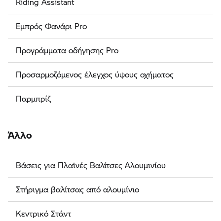
Riding Assistant
Εμπρός Φανάρι Pro
Προγράμματα οδήγησης Pro
Προσαρμοζόμενος έλεγχος ύψους οχήματος
Παρμπρίζ
Άλλο
Βάσεις για Πλαϊνές Βαλίτσες Αλουμινίου
Στήριγμα βαλίτσας από αλουμίνιο
Κεντρικό Στάντ