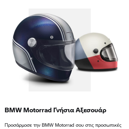
BMW Motorrad Γνήσια Αξεσουάρ
Προσάρμοσε την BMW Motorrad σου στις προσωπικές