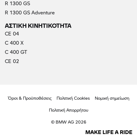
R 1300 GS
R 1300 GS Adventure
ΑΣΤΙΚΗ ΚΙΝΗΤΙΚΟΤΗΤΑ
CE 04
C 400 X
C 400 GT
CE 02
Όροι & Προϋποθέσεις
Πολιτική Cookies
Νομική σημείωση
Πολιτική Απορρήτου
© BMW AG 2026