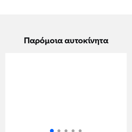
Παρόμοια αυτοκίνητα