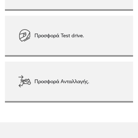
Προσφορά Test drive.
Προσφορά Ανταλλαγής.