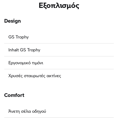
Εξοπλισμός
Design
GS Trophy
Inhalt GS Trophy
Εργονομικό τιμόνι
Χρυσές σταυρωτές ακτίνες
Comfort
Άνετη σέλα οδηγού