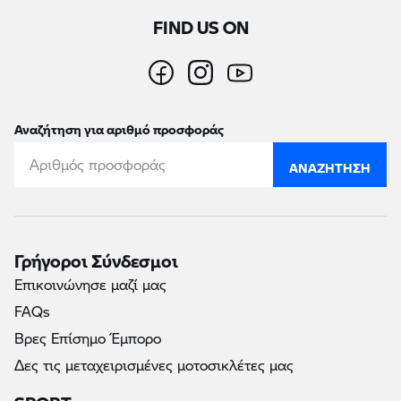
FIND US ON
Αναζήτηση για αριθμό προσφοράς
ΑΝΑΖΉΤΗΣΗ
Γρήγοροι Σύνδεσμοι
Επικοινώνησε μαζί μας
FAQs
Βρες Επίσημο Έμπορο
Δες τις μεταχειρισμένες μοτοσικλέτες μας
SPORT