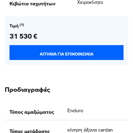
Κιβώτιο ταχυτήτων
Χειροκίνητο
Τιμή
31 530 €
ΑΊΤΗΜΑ ΓΙΑ ΕΠΙΚΟΙΝΩΝΊΑ
Προδιαγραφές
Τύπος αμαξώματος
Enduro
Τύπος μετάδοσης
κίνηση άξονα cardan