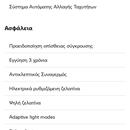
Σύστημα Αυτόματης Αλλαγής Ταχυτήτων
Ασφάλεια
Προειδοποίηση οπίσθειας σύγκρουσης
Εγγύηση 3 χρόνια
Αντικλεπτικός Συναγερμός
Ηλεκτρικά ρυθμιζόμενη ζελατίνα
Ψηλή ζελατίνα
Adaptive light modes