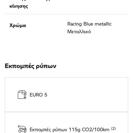
κίνησης
Χρώμα
Racing Blue metallic
Μεταλλικό
Εκπομπές ρύπων
EURO 5
Εκπομπές ρύπων 115g CO2/100km