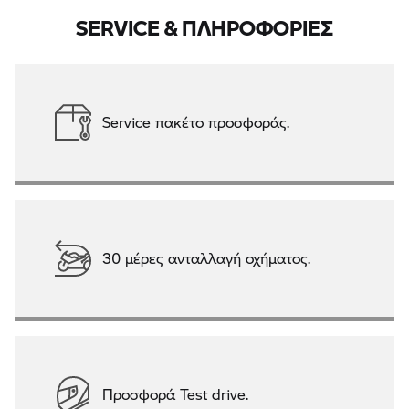
SERVICE & ΠΛΗΡΟΦΟΡΙΕΣ
Service πακέτο προσφοράς.
30 μέρες ανταλλαγή οχήματος.
Προσφορά Test drive.