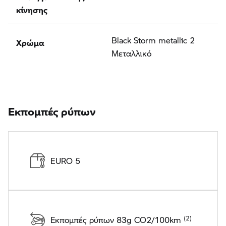
κίνησης
Χρώμα
Black Storm metallic 2
Μεταλλικό
Εκπομπές ρύπων
EURO 5
Εκπομπές ρύπων 83g CO2/100km