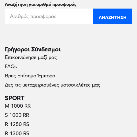
Αναζήτηση για αριθμό προσφοράς
ΑΝΑΖΉΤΗΣΗ
Γρήγοροι Σύνδεσμοι
Επικοινώνησε μαζί μας
FAQs
Βρες Επίσημο Έμπορο
Δες τις μεταχειρισμένες μοτοσικλέτες μας
SPORT
M 1000 RR
S 1000 RR
R 1250 RS
R 1300 RS