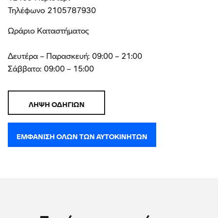
Τηλέφωνο 2105787930
Ωράριο Καταστήματος
Δευτέρα – Παρασκευή: 09:00 – 21:00
Σάββατο: 09:00 – 15:00
ΛΉΨΗ ΟΔΗΓΙΏΝ
ΕΜΦΆΝΙΣΗ ΌΛΩΝ ΤΩΝ ΑΥΤΟΚΙΝΉΤΩΝ
Παρόμοια αυτοκίνητα