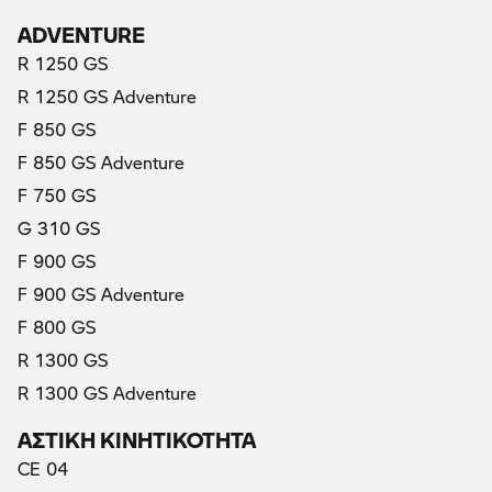
ADVENTURE
R 1250 GS
R 1250 GS Adventure
F 850 GS
F 850 GS Adventure
F 750 GS
G 310 GS
F 900 GS
F 900 GS Adventure
F 800 GS
R 1300 GS
R 1300 GS Adventure
ΑΣΤΙΚΗ ΚΙΝΗΤΙΚΟΤΗΤΑ
CE 04