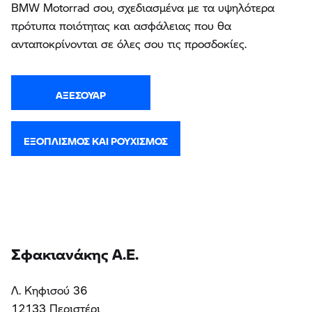
BMW Motorrad σου, σχεδιασμένα με τα υψηλότερα
πρότυπα ποιότητας και ασφάλειας που θα
ανταποκρίνονται σε όλες σου τις προσδοκίες.
ΑΞΕΣΟΥΆΡ
ΕΞΟΠΛΙΣΜΌΣ ΚΑΙ ΡΟΥΧΙΣΜΌΣ
Σφακιανάκης Α.Ε.
Λ. Κηφισού 36
12133 Περιστέρι