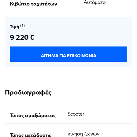
Κιβώτιο ταχυτήτων
Αυτόματο
Τιμή
9 220 €
ΑΊΤΗΜΑ ΓΙΑ ΕΠΙΚΟΙΝΩΝΊΑ
Προδιαγραφές
Τύπος αμαξώματος
Scooter
Τύπος μετάδοσης
κίνηση ζωνών