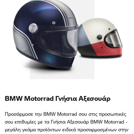
BMW Motorrad Γνήσια Αξεσουάρ
Προσάρμοσε την BMW Motorrad σου στις προσωπικές
σου επιθυμίες με τα Γνήσια Αξεσουάρ BMW Motorrad -
μεγάλη γκάμα προϊόντων ειδικά προσαρμοσμένων στην