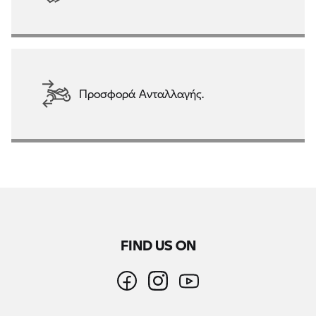
Προσφορά Ανταλλαγής.
FIND US ON