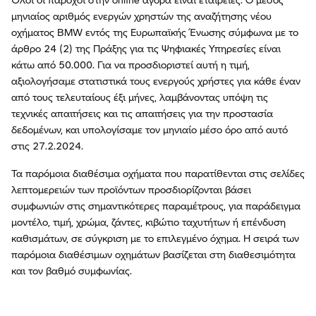
μηνιαίος αριθμός ενεργών χρηστών της αναζήτησης νέου
οχήματος BMW εντός της Ευρωπαϊκής Ένωσης σύμφωνα με το
άρθρο 24 (2) της Πράξης για τις Ψηφιακές Υπηρεσίες είναι
κάτω από 50.000. Για να προσδιοριστεί αυτή η τιμή,
αξιολογήσαμε στατιστικά τους ενεργούς χρήστες για κάθε έναν
από τους τελευταίους έξι μήνες, λαμβάνοντας υπόψη τις
τεχνικές απαιτήσεις και τις απαιτήσεις για την προστασία
δεδομένων, και υπολογίσαμε τον μηνιαίο μέσο όρο από αυτό
στις 27.2.2024.
Τα παρόμοια διαθέσιμα οχήματα που παρατίθενται στις σελίδες
λεπτομερειών των προϊόντων προσδιορίζονται βάσει
συμφωνιών στις σημαντικότερες παραμέτρους, για παράδειγμα
μοντέλο, τιμή, χρώμα, ζάντες, κιβώτιο ταχυτήτων ή επένδυση
καθισμάτων, σε σύγκριση με το επιλεγμένο όχημα. Η σειρά των
παρόμοια διαθέσιμων οχημάτων βασίζεται στη διαθεσιμότητα
και τον βαθμό συμφωνίας.