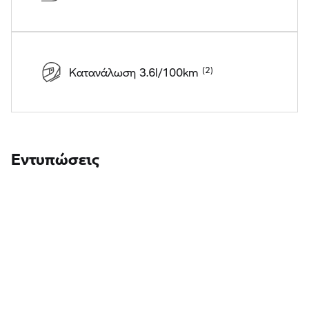
Κατανάλωση 3.6l/100km
Εντυπώσεις