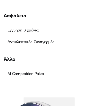
Ασφάλεια
Εγγύηση 3 χρόνια
Αντικλεπτικός Συναγερμός
Άλλο
M Competition Paket