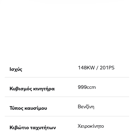
Ισχύς
148KW / 201PS
Κυβισμός κινητήρα
999ccm
Τύπος καυσίμου
Βενζίνη
Κιβώτιο ταχυτήτων
Χειροκίνητο