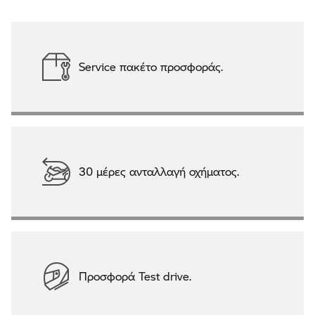
Service πακέτο προσφοράς.
30 μέρες ανταλλαγή οχήματος.
Προσφορά Test drive.