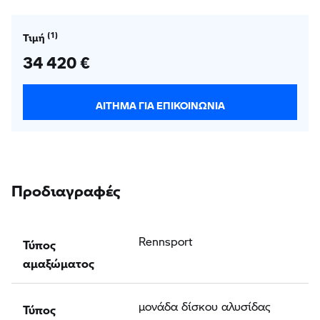
Τιμή
34 420 €
ΑΊΤΗΜΑ ΓΙΑ ΕΠΙΚΟΙΝΩΝΊΑ
Προδιαγραφές
Τύπος
Rennsport
αμαξώματος
Τύπος
μονάδα δίσκου αλυσίδας