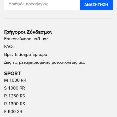
ΑΝΑΖΉΤΗΣΗ
Γρήγοροι Σύνδεσμοι
Επικοινώνησε μαζί μας
FAQs
Βρες Επίσημο Έμπορο
Δες τις μεταχειρισμένες μοτοσικλέτες μας
SPORT
M 1000 RR
S 1000 RR
R 1250 RS
R 1300 RS
F 900 XR