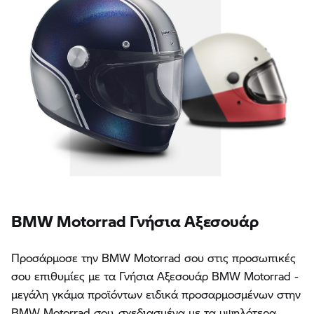
BMW Motorrad Γνήσια Αξεσουάρ
Προσάρμοσε την BMW Motorrad σου στις προσωπικές
σου επιθυμίες με τα Γνήσια Αξεσουάρ BMW Motorrad -
μεγάλη γκάμα προϊόντων ειδικά προσαρμοσμένων στην
BMW Motorrad σου, σχεδιασμένα με τα υψηλότερα