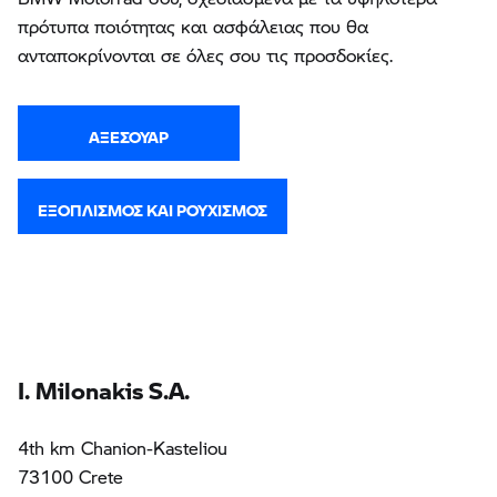
πρότυπα ποιότητας και ασφάλειας που θα
ανταποκρίνονται σε όλες σου τις προσδοκίες.
ΑΞΕΣΟΥΆΡ
ΕΞΟΠΛΙΣΜΌΣ ΚΑΙ ΡΟΥΧΙΣΜΌΣ
I. Milonakis S.A.
4th km Chanion-Kasteliou
73100 Crete