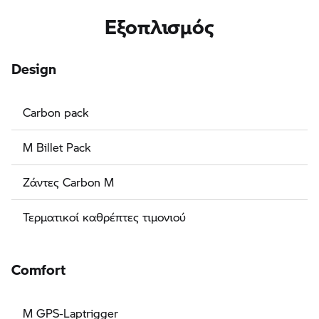
Εξοπλισμός
Design
Carbon pack
M Billet Pack
Ζάντες Carbon M
Τερματικοί καθρέπτες τιμονιού
Comfort
M GPS-Laptrigger