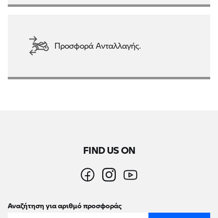
Προσφορά Ανταλλαγής.
FIND US ON
Αναζήτηση για αριθμό προσφοράς