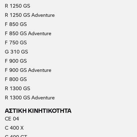
R 1250 GS
R 1250 GS Adventure
F 850 GS
F 850 GS Adventure
F 750 GS
G 310 GS
F 900 GS
F 900 GS Adventure
F 800 GS
R 1300 GS
R 1300 GS Adventure
ΑΣΤΙΚΗ ΚΙΝΗΤΙΚΟΤΗΤΑ
CE 04
C 400 X
C 400 GT