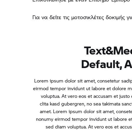
Για να δείτε τις μοτοσικλέτες δοκιμής 
Text&Medi
Default, 
Lorem ipsum dolor sit amet, consetetur sadi
eirmod tempor invidunt ut labore et dolore 
voluptua. At vero eos et accusam et justo
clita kasd gubergren, no sea takimata sanc
amet. Lorem ipsum dolor sit amet, consetet
nonumy eirmod tempor invidunt ut labore et
sed diam voluptua. At vero eos et accus