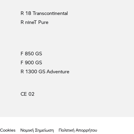
R 18 Transcontinental
R nineT Pure
F 850 GS
F 900 GS
R 1300 GS Adventure
CE 02
 Cookies
Νομική Σημείωση
Πολιτική Απορρήτου