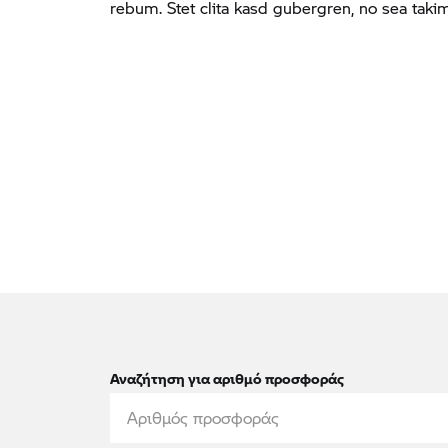
rebum. Stet clita kasd gubergren, no sea tak
Αναζήτηση για αριθμό προσφοράς