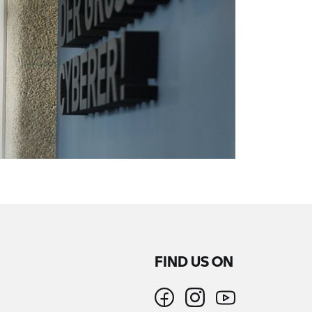
FIND US ON